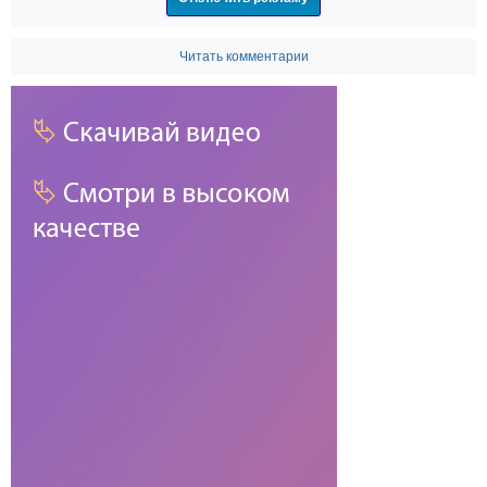
Читать комментарии