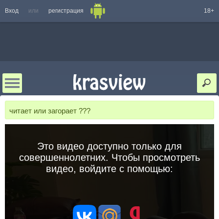
Вход
или
регистрация
18+
читает или загорает ???
Это видео доступно только для
совершеннолетних. Чтобы просмотреть
видео, войдите с помощью: