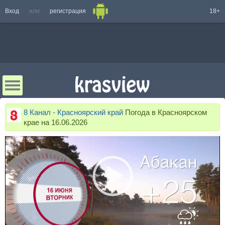
Вход
или
регистрация
18+
8 Канал - Красноярский край
Погода в Красноярском
крае на 16.06.2026