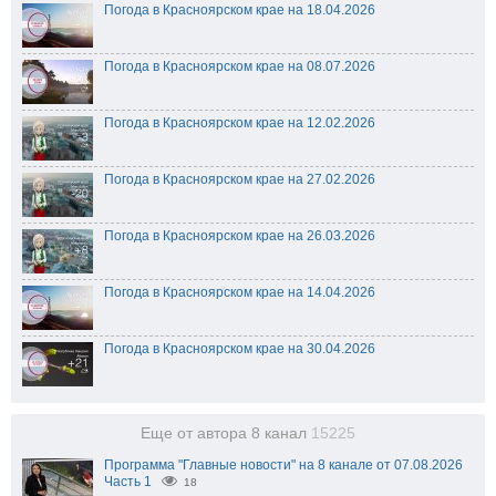
Погода в Красноярском крае на 18.04.2026
Погода в Красноярском крае на 08.07.2026
Погода в Красноярском крае на 12.02.2026
Погода в Красноярском крае на 27.02.2026
Погода в Красноярском крае на 26.03.2026
Погода в Красноярском крае на 14.04.2026
Погода в Красноярском крае на 30.04.2026
Еще от автора 8 канал
15225
Программа "Главные новости" на 8 канале от 07.08.2026
Часть 1
18