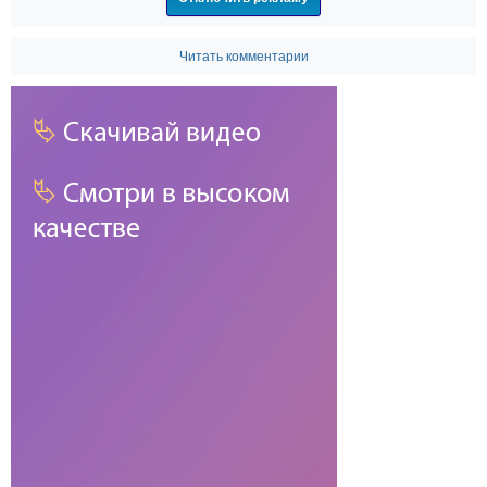
Читать комментарии