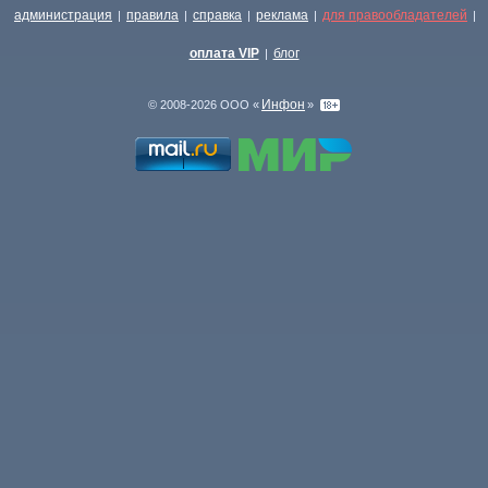
администрация
правила
справка
реклама
для правообладателей
|
|
|
|
|
оплата VIP
блог
|
Инфон
© 2008-2026 ООО «
»