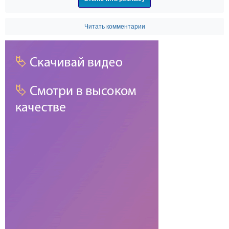
Читать комментарии