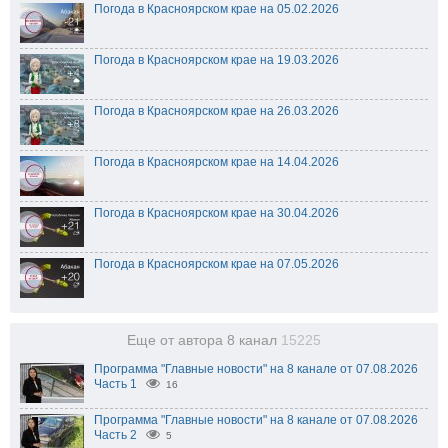
Погода в Красноярском крае на 05.02.2026
Погода в Красноярском крае на 19.03.2026
Погода в Красноярском крае на 26.03.2026
Погода в Красноярском крае на 14.04.2026
Погода в Красноярском крае на 30.04.2026
Погода в Красноярском крае на 07.05.2026
Еще от автора 8 канал
15225
Программа "Главные новости" на 8 канале от 07.08.2026
Часть 1
16
Программа "Главные новости" на 8 канале от 07.08.2026
Часть 2
5