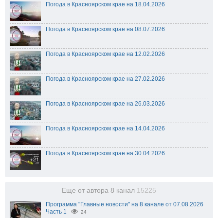
Погода в Красноярском крае на 18.04.2026
Погода в Красноярском крае на 08.07.2026
Погода в Красноярском крае на 12.02.2026
Погода в Красноярском крае на 27.02.2026
Погода в Красноярском крае на 26.03.2026
Погода в Красноярском крае на 14.04.2026
Погода в Красноярском крае на 30.04.2026
Еще от автора 8 канал
15225
Программа "Главные новости" на 8 канале от 07.08.2026
Часть 1
24