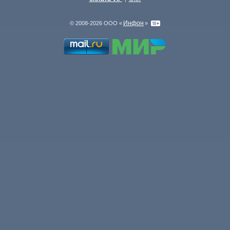
Инфон
© 2008-2026 ООО «
»