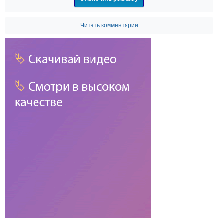
Читать комментарии