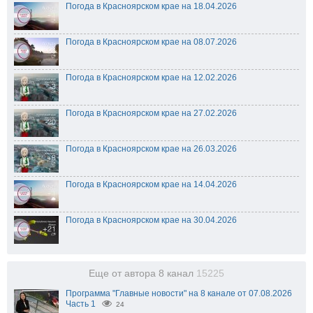
Погода в Красноярском крае на 18.04.2026
Погода в Красноярском крае на 08.07.2026
Погода в Красноярском крае на 12.02.2026
Погода в Красноярском крае на 27.02.2026
Погода в Красноярском крае на 26.03.2026
Погода в Красноярском крае на 14.04.2026
Погода в Красноярском крае на 30.04.2026
Еще от автора 8 канал
15225
Программа "Главные новости" на 8 канале от 07.08.2026
Часть 1
24