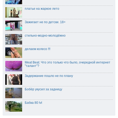
платье на жаркое лето
Зажигает не по детски. 18+
стильно-модно-молодёжно
делаем колесо !!!
Meat Beat. Что это только что было, очередной интернет
"талант"?
Задержание пошло не по плану
Бобёр укусил за задницу
Бабка 80 lvl