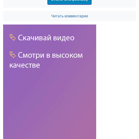
Читать комментарии