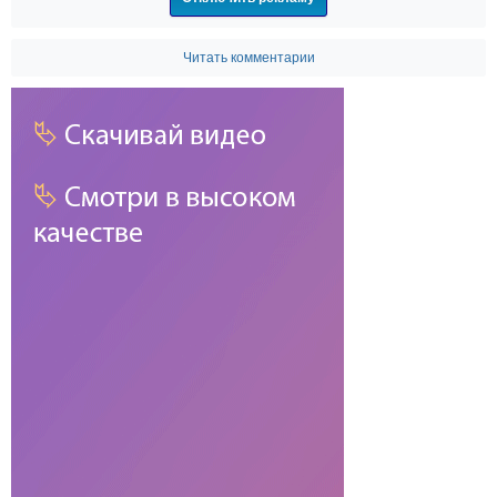
Читать комментарии