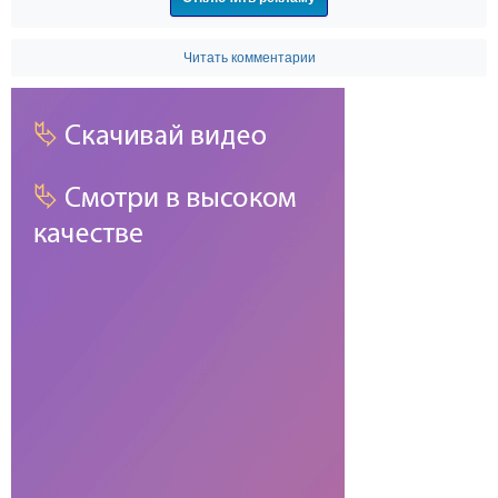
Читать комментарии