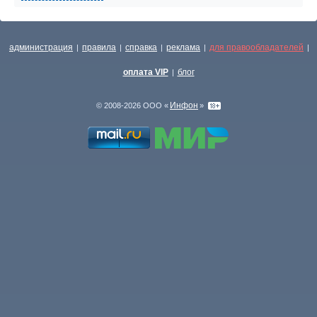
администрация
правила
справка
реклама
для правообладателей
|
|
|
|
|
оплата VIP
блог
|
Инфон
© 2008-2026 ООО «
»