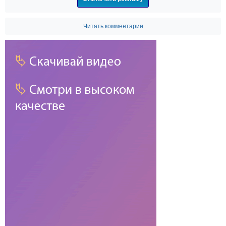
Читать комментарии