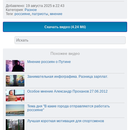
Добавлено: 19 августа 2025 в 22:43
Категория:
Разное
Теги:
россияне
,
патриоты
,
мнение
Скачать видео (4.24 Мб)
Похожее видео
Мнение россиян о Путине
Занимательная инфографика. Разница зарплат.
Особое мнение Александр Проханов 27.06.2012
Тема дня "В какие города отправляются работать
россияне"
Лучшая короткая мотивация для спортсменов