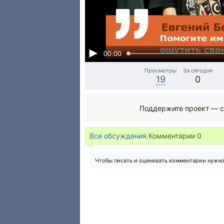
00:00
Просмотры
За сегодня
19
0
Поддержите проект — с
Все обсуждения.
Комментарии
0
Чтобы писать и оценивать комментарии нужн