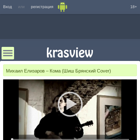
Вход
или
регистрация
18+
Михаил Елизаров – Кома (Шиш Брянский Cover)