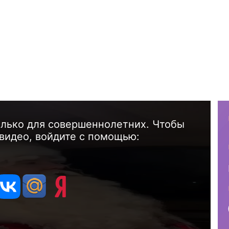
олько для совершеннолетних. Чтобы
видео, войдите с помощью: