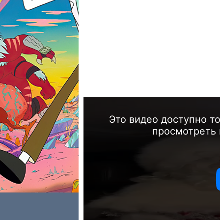
Это видео доступно т
просмотреть 