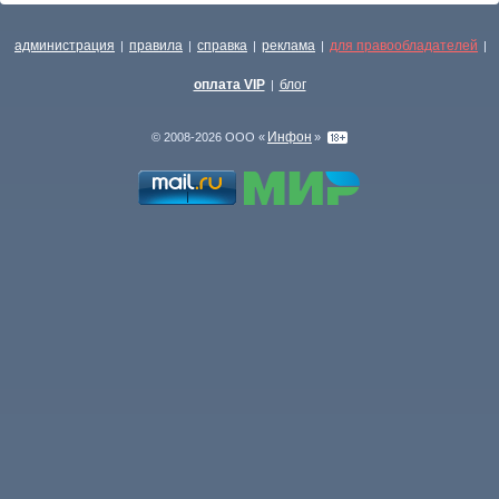
администрация
правила
справка
реклама
для правообладателей
|
|
|
|
|
оплата VIP
блог
|
Инфон
© 2008-2026 ООО «
»