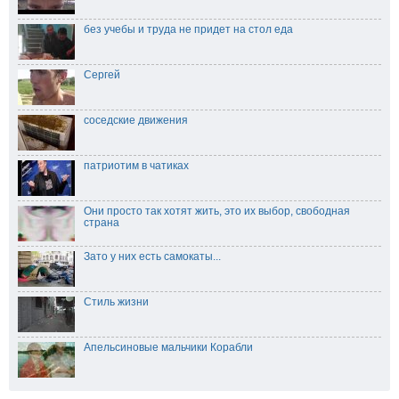
без учебы и труда не придет на стол еда
Сергей
соседские движения
патриотим в чатиках
Они просто так хотят жить, это их выбор, свободная
страна
Зато у них есть самокаты...
Стиль жизни
Апельсиновые мальчики Корабли