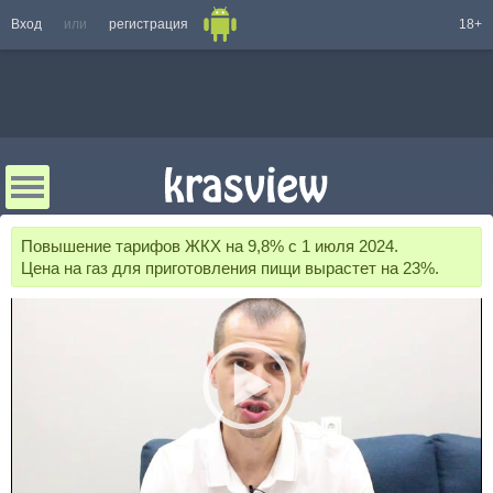
Вход
или
регистрация
18+
Повышение тарифов ЖКХ на 9,8% с 1 июля 2024.
Цена на газ для приготовления пищи вырастет на 23%.