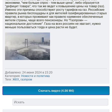
экономики, "чем больше спрос - тем выше цена", либо образуется
"дефицит товара", что так же ведет к повышению цены на товар (газ).
Именно эти причины способствуют росту тарифов на газ. Российские
правила рынка беспощадны и для жителей газифицированных старых
квартир, в которых проживают как правило наименее обеспеченные
жители страны, чаще всего пенсионеры. Но "Газпром» —
национальное достояние". Газа на всех россиян не хватает, нужно
меньше пользоваться тогда и цена расти не будет.
Добавлено: 24 июня 2024 в 15:20
Категория:
Новости и политика
Теги:
ЖКХ
,
газпром
Скачать видео (4.56 Мб)