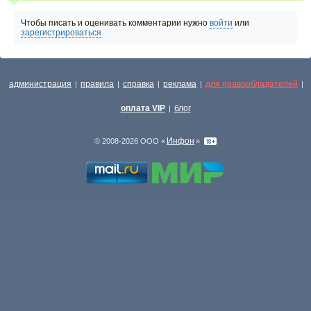
Чтобы писать и оценивать комментарии нужно
войти
или
зарегистрироваться
администрация
правила
справка
реклама
для правообладателей
|
|
|
|
|
оплата VIP
блог
|
Инфон
© 2008-2026 ООО «
»