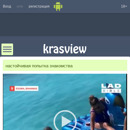
Вход
или
регистрация
18+
настойчивая попытка знакомства