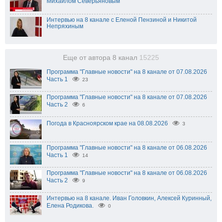
Михаилом Северьяновым
Интервью на 8 канале с Еленой Пензиной и Никитой
Непряхиным
Еще от автора 8 канал
15225
Программа "Главные новости" на 8 канале от 07.08.2026
Часть 1
23
Программа "Главные новости" на 8 канале от 07.08.2026
Часть 2
6
Погода в Красноярском крае на 08.08.2026
3
Программа "Главные новости" на 8 канале от 06.08.2026
Часть 1
14
Программа "Главные новости" на 8 канале от 06.08.2026
Часть 2
9
Интервью на 8 канале. Иван Головкин, Алексей Куринный,
Елена Родикова.
0