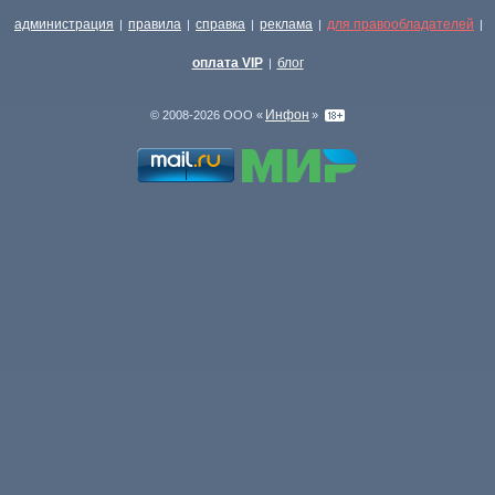
администрация
правила
справка
реклама
для правообладателей
|
|
|
|
|
оплата VIP
блог
|
Инфон
© 2008-2026 ООО «
»