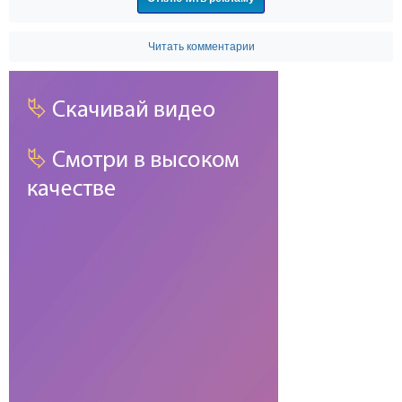
Читать комментарии