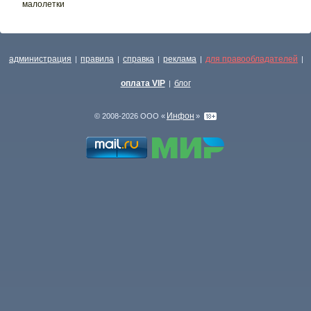
малолетки
администрация
правила
справка
реклама
для правообладателей
|
|
|
|
|
оплата VIP
блог
|
Инфон
© 2008-2026 ООО «
»