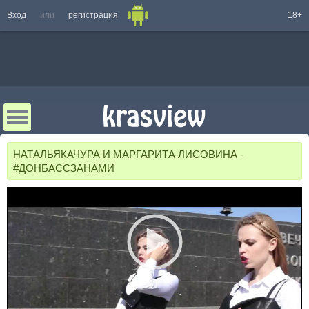
Вход
или
регистрация
18+
НАТАЛЬЯКАЧУРА И МАРГАРИТА ЛИСОВИНА -
#ДОНБАССЗАНАМИ