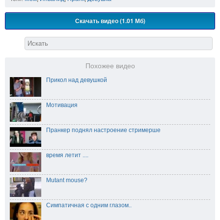
Скачать видео (1.01 Мб)
Похожее видео
Прикол над девушкой
Мотивация
Пранкер поднял настроение стримерше
время летит ....
Mutant mouse?
Симпатичная с одним глазом..