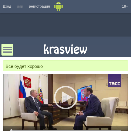
Вход
или
регистрация
18+
Всё будет хорошо