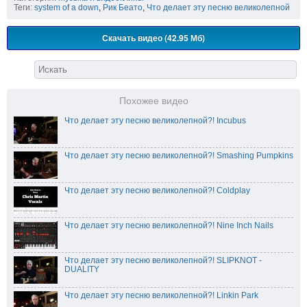
Теги:
system of a down
,
Рик Беато
,
Что делает эту песню великолепной
Скачать видео (42.95 Мб)
Похожее видео
Что делает эту песню великолепной?! Incubus
Что делает эту песню великолепной?! Smashing Pumpkins
Что делает эту песню великолепной?! Coldplay
Что делает эту песню великолепной?! Nine Inch Nails
Что делает эту песню великолепной?! SLIPKNOT -
DUALITY
Что делает эту песню великолепной?! Linkin Park