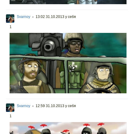
Svarnoy
13:02 31.10.2013
у себя
○
1
Svarnoy
12:59 31.10.2013
у себя
○
1