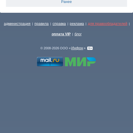
Ранее
администрация
правила
справка
реклама
для правообладателей
|
|
|
|
|
оплата VIP
блог
|
Инфон
© 2008-2026 ООО «
»