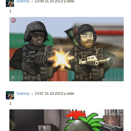
Svarnoy
13:09 31.10.2013
у себя
○
1
Svarnoy
13:07 31.10.2013
у себя
○
1