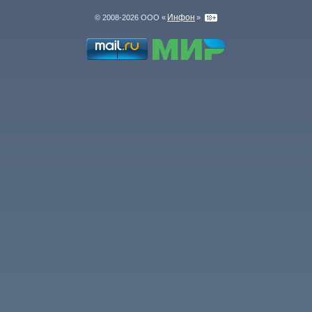
Инфон
© 2008-2026 ООО «
»