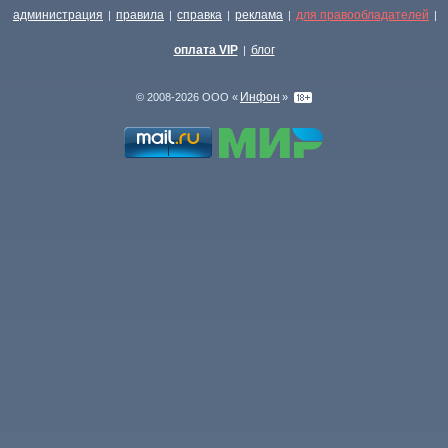
администрация
правила
справка
реклама
для правообладателей
|
|
|
|
|
оплата VIP
блог
|
Инфон
© 2008-2026 ООО «
»