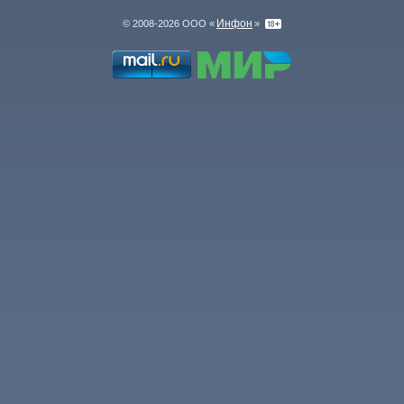
Инфон
© 2008-2026 ООО «
»