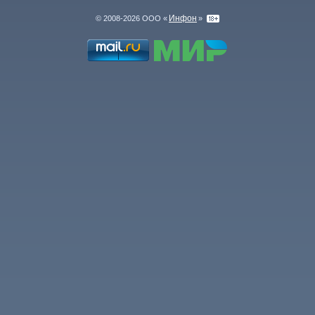
Инфон
© 2008-2026 ООО «
»