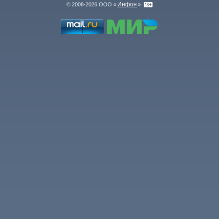
Инфон
© 2008-2026 ООО «
»