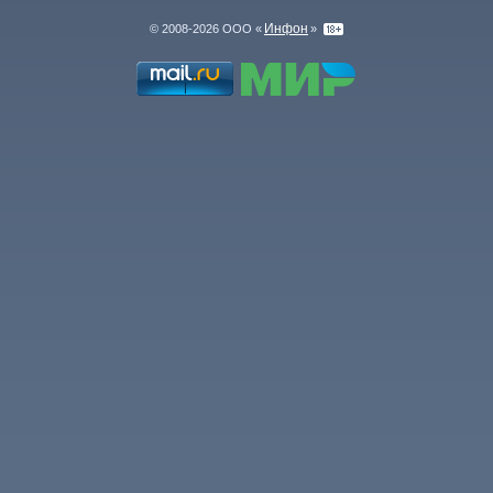
Инфон
© 2008-2026 ООО «
»