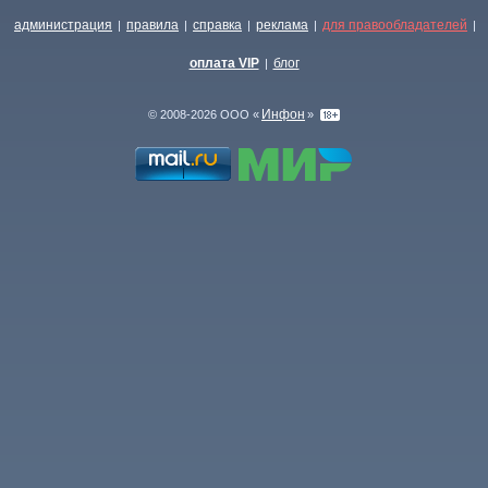
администрация
правила
справка
реклама
для правообладателей
|
|
|
|
|
оплата VIP
блог
|
Инфон
© 2008-2026 ООО «
»