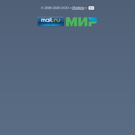
Инфон
© 2008-2026 ООО «
»