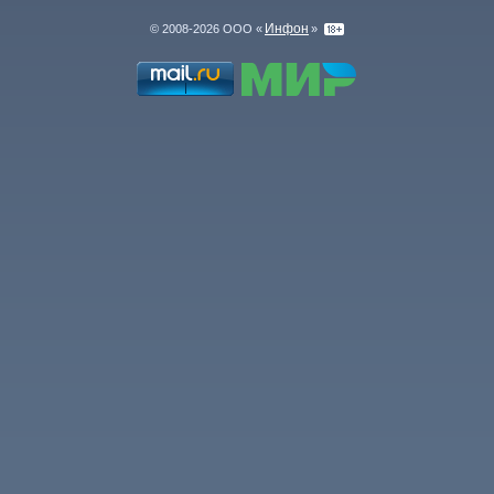
Инфон
© 2008-2026 ООО «
»