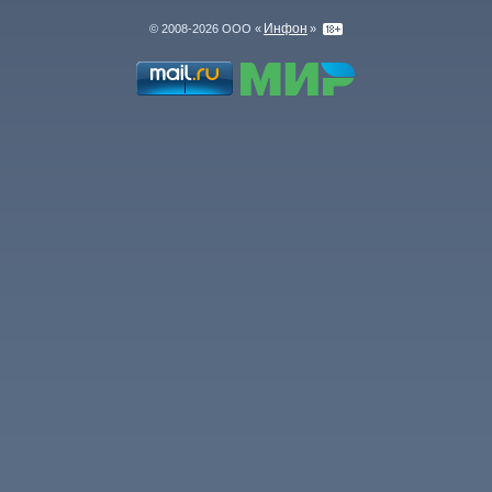
Инфон
© 2008-2026 ООО «
»