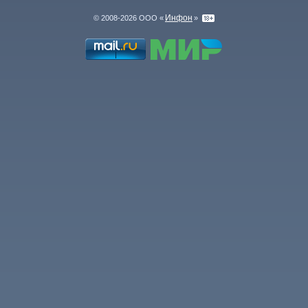
Инфон
© 2008-2026 ООО «
»