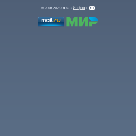
Инфон
© 2008-2026 ООО «
»