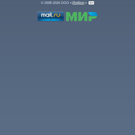
Инфон
© 2008-2026 ООО «
»