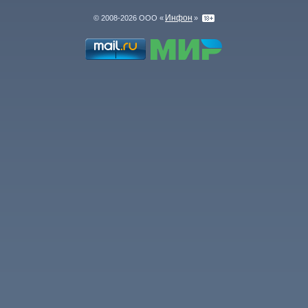
Инфон
© 2008-2026 ООО «
»