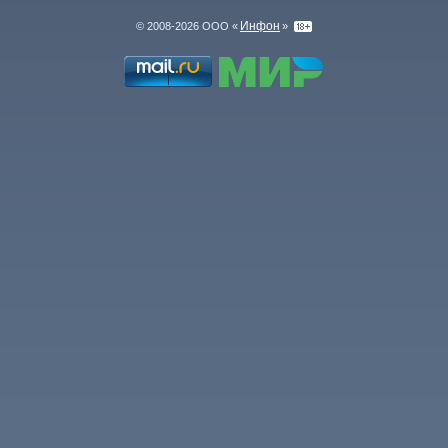
Инфон
© 2008-2026 ООО «
»