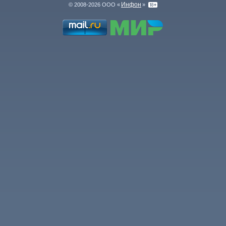
Инфон
© 2008-2026 ООО «
»