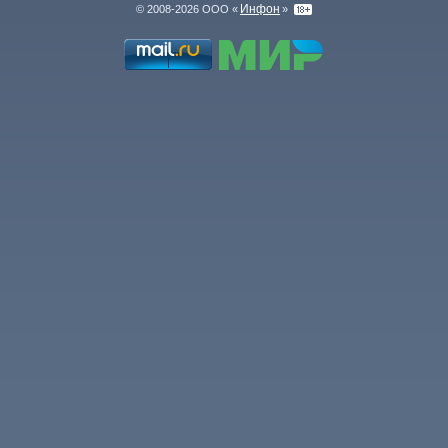
Инфон
© 2008-2026 ООО «
»