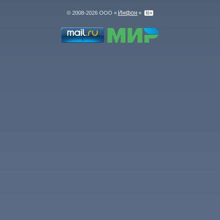
Инфон
© 2008-2026 ООО «
»