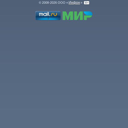
Инфон
© 2008-2026 ООО «
»