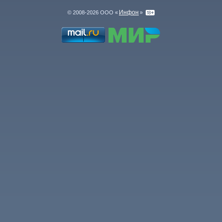
Инфон
© 2008-2026 ООО «
»