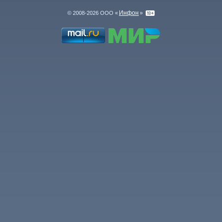
Инфон
© 2008-2026 ООО «
»