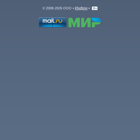
Инфон
© 2008-2026 ООО «
»