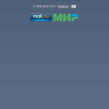
Инфон
© 2008-2026 ООО «
»